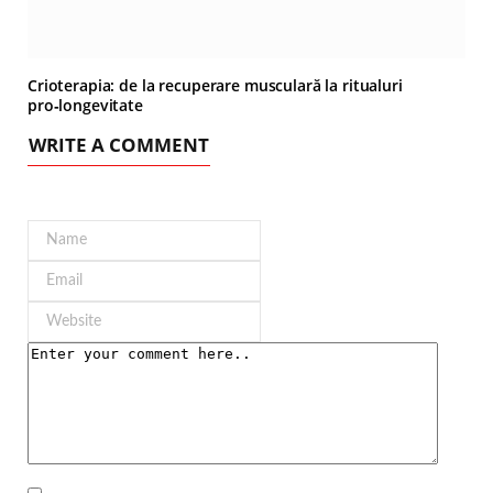
Crioterapia: de la recuperare musculară la ritualuri
pro‑longevitate
WRITE A COMMENT