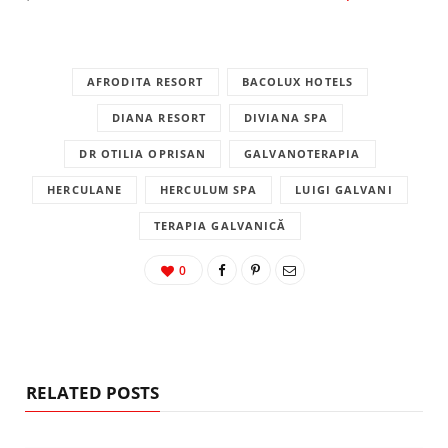
AFRODITA RESORT
BACOLUX HOTELS
DIANA RESORT
DIVIANA SPA
DR OTILIA OPRISAN
GALVANOTERAPIA
HERCULANE
HERCULUM SPA
LUIGI GALVANI
TERAPIA GALVANICĂ
0
RELATED POSTS