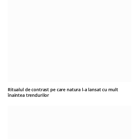
Ritualul de contrast pe care natura l-a lansat cu mult
înaintea trendurilor