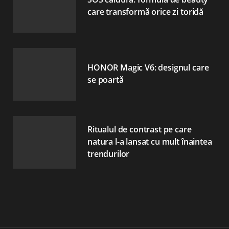
care transformă orice zi toridă
HONOR Magic V6: designul care
se poartă
Ritualul de contrast pe care
natura l-a lansat cu mult înaintea
trendurilor