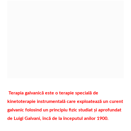
Terapia galvanică este o terapie specială de
kinetoterapie instrumentală care exploatează un curent
galvanic folosind un principiu fizic studiat și aprofundat
de Luigi Galvani, încă de la începutul anilor 1900.