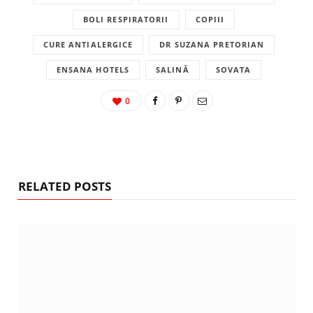
BOLI RESPIRATORII
COPIII
CURE ANTIALERGICE
DR SUZANA PRETORIAN
ENSANA HOTELS
SALINĂ
SOVATA
0
RELATED POSTS