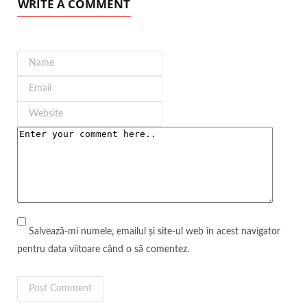
WRITE A COMMENT
Salvează-mi numele, emailul și site-ul web în acest navigator
pentru data viitoare când o să comentez.