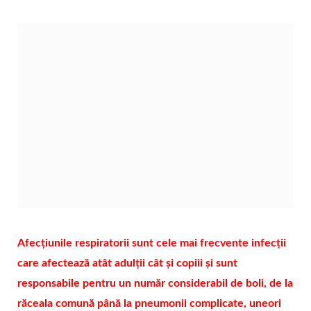
Afecțiunile respiratorii sunt cele mai frecvente infecții
care afectează atât adulții cât și copiii și sunt
responsabile pentru un număr considerabil de boli, de la
răceala comună până la pneumonii complicate, uneori