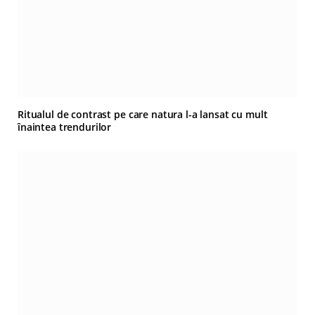
Ritualul de contrast pe care natura l-a lansat cu mult
înaintea trendurilor