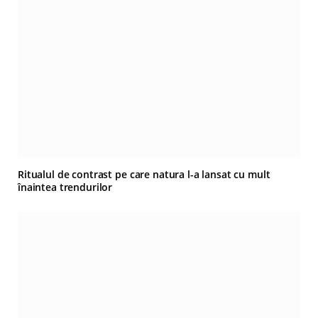
Ritualul de contrast pe care natura l-a lansat cu mult
înaintea trendurilor