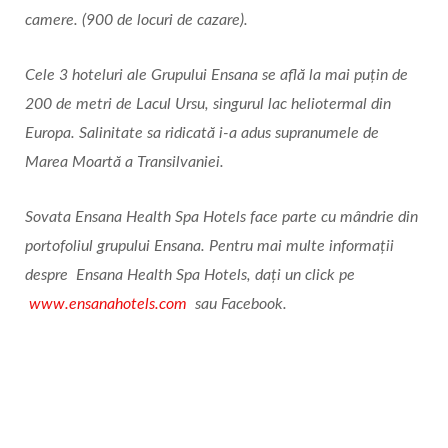
camere. (900 de locuri de cazare).
Cele 3 hoteluri ale Grupului Ensana se află la mai puțin de
200 de metri de Lacul Ursu, singurul lac heliotermal din
Europa. Salinitate sa ridicată i-a adus supranumele de
Marea Moartă a Transilvaniei.
Sovata Ensana Health Spa Hotels face parte cu mândrie din
portofoliul grupului Ensana. Pentru mai multe informații
despre
Ensana Health Spa Hotels
, dați un click pe
www.ensanahotels.com
sau Facebook.