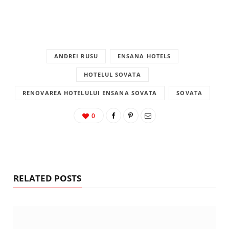
ANDREI RUSU
ENSANA HOTELS
HOTELUL SOVATA
RENOVAREA HOTELULUI ENSANA SOVATA
SOVATA
0
RELATED POSTS