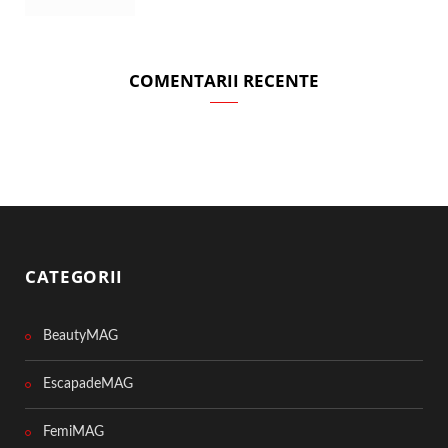
COMENTARII RECENTE
CATEGORII
BeautyMAG
EscapadeMAG
FemiMAG