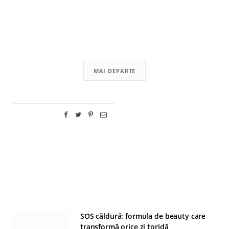
MAI DEPARTE
SOS căldură: formula de beauty care
transformă orice zi toridă