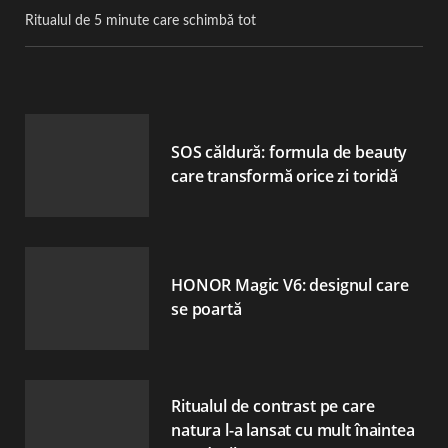
Ritualul de 5 minute care schimbă tot
SOS căldură: formula de beauty
care transformă orice zi toridă
HONOR Magic V6: designul care
se poartă
Ritualul de contrast pe care
natura l-a lansat cu mult înaintea