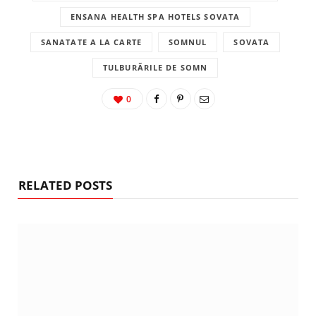
ENSANA HEALTH SPA HOTELS SOVATA
SANATATE A LA CARTE
SOMNUL
SOVATA
TULBURĂRILE DE SOMN
0
RELATED POSTS