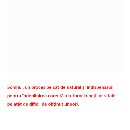
Somnul, un proces pe cât de natural și indispensabil
pentru îndeplinirea corectă a tuturor funcțiilor vitale,
pe atât de dificil de obținut uneori.