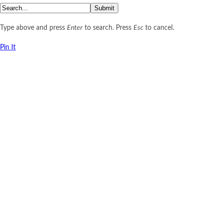
Submit
Type above and press
Enter
to search. Press
Esc
to cancel.
Pin It