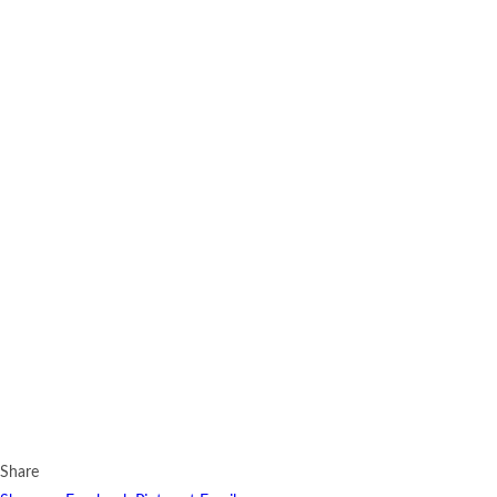
Share