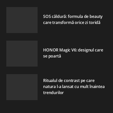
SOS căldură: formula de beauty
care transformă orice zi toridă
HONOR Magic V6: designul care
se poartă
Ritualul de contrast pe care
natura l-a lansat cu mult înaintea
trendurilor