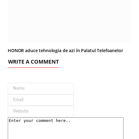
HONOR aduce tehnologia de azi în Palatul Telefoanelor
WRITE A COMMENT