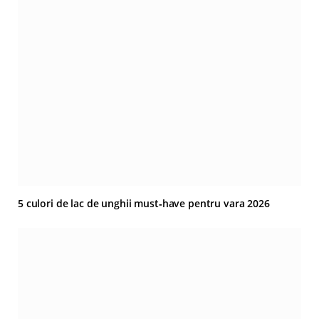
5 culori de lac de unghii must‑have pentru vara 2026