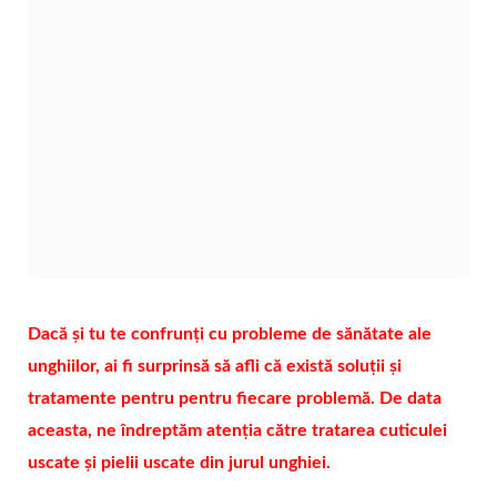
Dacă și tu te confrunți cu probleme de sănătate ale
unghiilor, ai fi surprinsă să afli că există soluții și
tratamente pentru pentru fiecare problemă. De data
aceasta, ne îndreptăm atenția către tratarea cuticulei
uscate și pielii uscate din jurul unghiei.