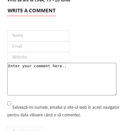
WRITE A COMMENT
Salvează-mi numele, emailul și site-ul web în acest navigator
pentru data viitoare când o să comentez.