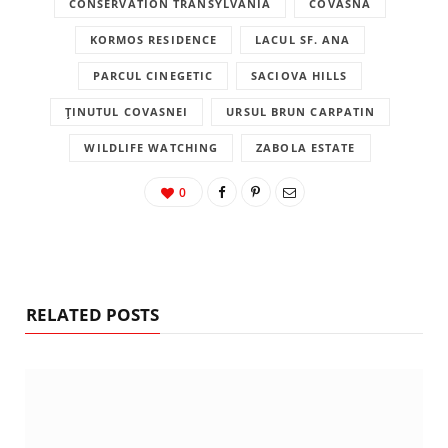
CONSERVATION TRANSYLVANIA
COVASNA
KORMOS RESIDENCE
LACUL SF. ANA
PARCUL CINEGETIC
SACIOVA HILLS
ȚINUTUL COVASNEI
URSUL BRUN CARPATIN
WILDLIFE WATCHING
ZABOLA ESTATE
0
RELATED POSTS