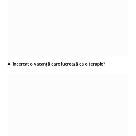
Ai încercat o vacanță care lucrează ca o terapie?