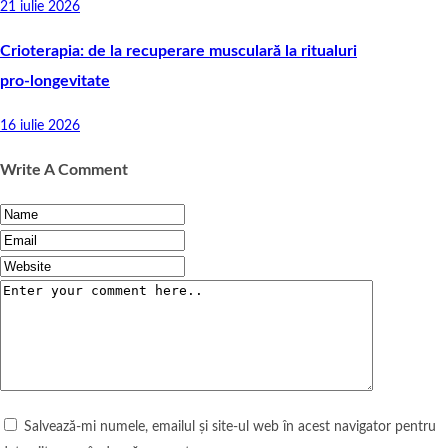
21 iulie 2026
Crioterapia: de la recuperare musculară la ritualuri
pro‑longevitate
16 iulie 2026
Write A Comment
Salvează-mi numele, emailul și site-ul web în acest navigator pentru