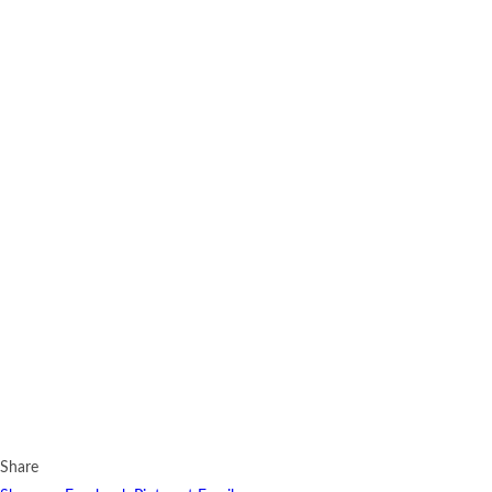
Share