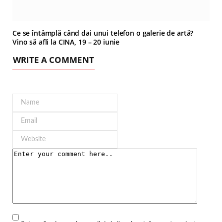
Ce se întâmplă când dai unui telefon o galerie de artă?
Vino să afli la CINA, 19 – 20 iunie
WRITE A COMMENT