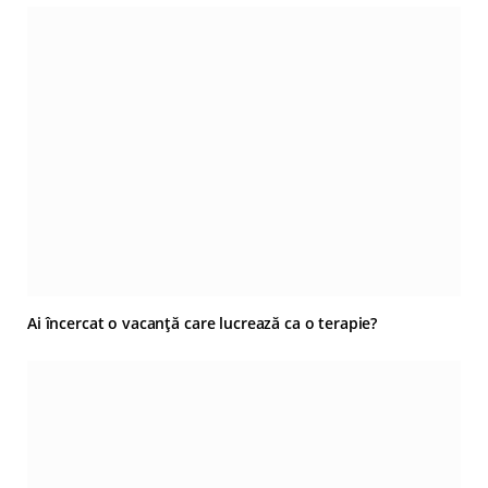
Ai încercat o vacanță care lucrează ca o terapie?