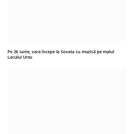
Pe 26 iunie, vara începe la Sovata cu muzică pe malul
Lacului Ursu