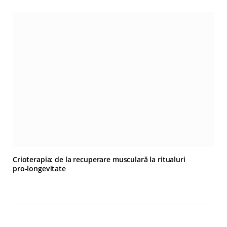
Crioterapia: de la recuperare musculară la ritualuri
pro‑longevitate