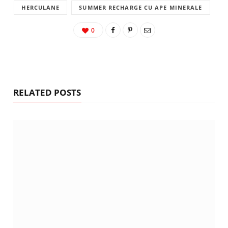
HERCULANE
SUMMER RECHARGE CU APE MINERALE
0
RELATED POSTS