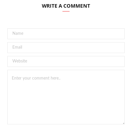
WRITE A COMMENT