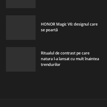
HONOR Magic V6: designul care
se poartă
Ritualul de contrast pe care
natura l-a lansat cu mult înaintea
trendurilor