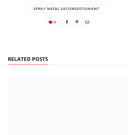
SPRAY NAZAL DECONGESTIONANT
0
RELATED POSTS