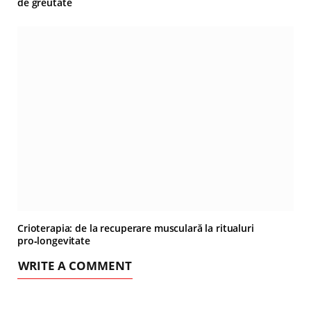
de greutate
Crioterapia: de la recuperare musculară la ritualuri
pro‑longevitate
WRITE A COMMENT