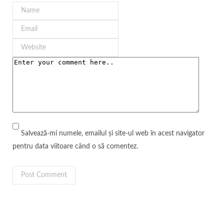
Salvează-mi numele, emailul și site-ul web în acest navigator
pentru data viitoare când o să comentez.