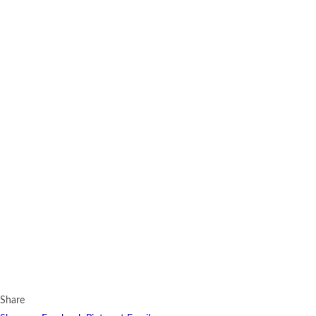
Share