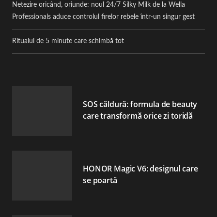
Netezire oricând, oriunde: noul 24/7 Silky Milk de la Wella
Professionals aduce controlul firelor rebele într-un singur gest
Ritualul de 5 minute care schimbă tot
SOS căldură: formula de beauty
care transformă orice zi toridă
HONOR Magic V6: designul care
se poartă