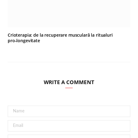
Crioterapia: de la recuperare musculară la ritualuri
pro‑longevitate
WRITE A COMMENT