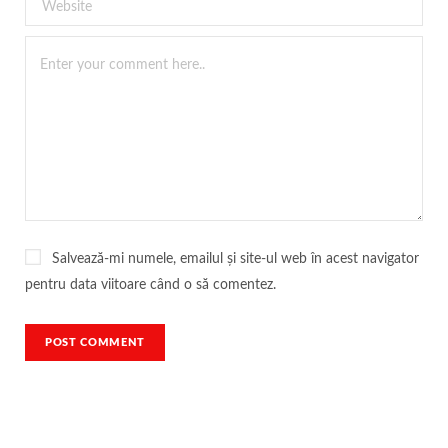
Salvează-mi numele, emailul și site-ul web în acest navigator
pentru data viitoare când o să comentez.