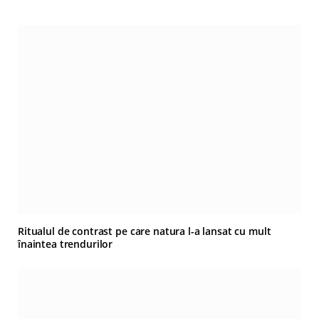
Ritualul de contrast pe care natura l-a lansat cu mult
înaintea trendurilor