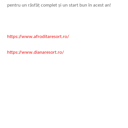
pentru un răsfăț complet și un start bun în acest an!
https://www.afroditaresort.ro/
https://www.dianaresort.ro/