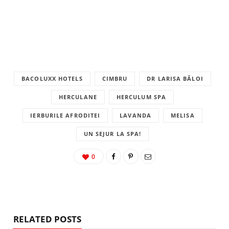
BACOLUXX HOTELS
CIMBRU
DR LARISA BĂLOI
HERCULANE
HERCULUM SPA
IERBURILE AFRODITEI
LAVANDA
MELISA
UN SEJUR LA SPA!
0
RELATED POSTS