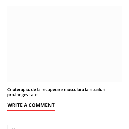
Crioterapia: de la recuperare musculară la ritualuri
pro‑longevitate
WRITE A COMMENT