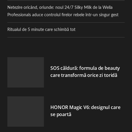
Netezire oricând, oriunde: noul 24/7 Silky Milk de la Wella
Professionals aduce controlul firelor rebele într-un singur gest
Ritualul de 5 minute care schimbă tot
SOS căldură: formula de beauty
care transformă orice zi toridă
HONOR Magic V6: designul care
se poartă