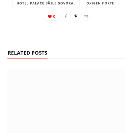
HOTEL PALACE BĂILE GOVORA.
OXIGEN FORTE
0
RELATED POSTS