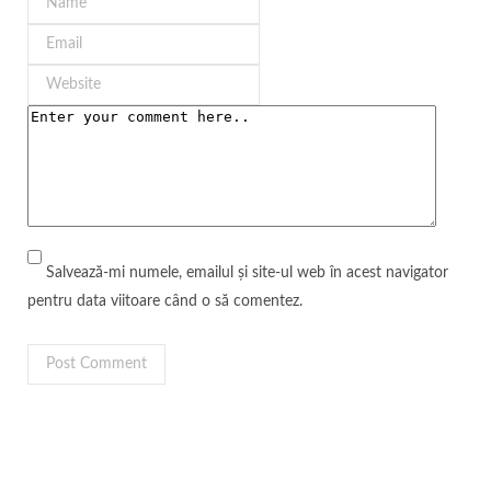
Salvează-mi numele, emailul și site-ul web în acest navigator
pentru data viitoare când o să comentez.