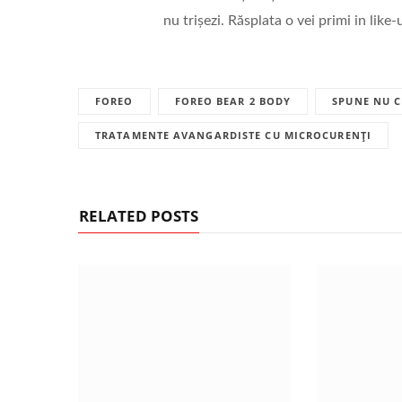
nu trișezi. Răsplata o vei primi in like
FOREO
FOREO BEAR 2 BODY
SPUNE NU C
TRATAMENTE AVANGARDISTE CU MICROCURENȚI
RELATED POSTS