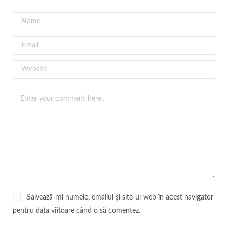
Salvează-mi numele, emailul și site-ul web în acest navigator
pentru data viitoare când o să comentez.