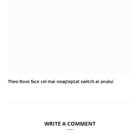
Theo Rose face cel mai neașteptat switch al anului
WRITE A COMMENT