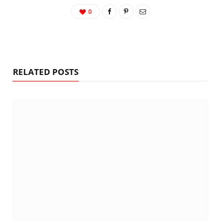
0
RELATED POSTS