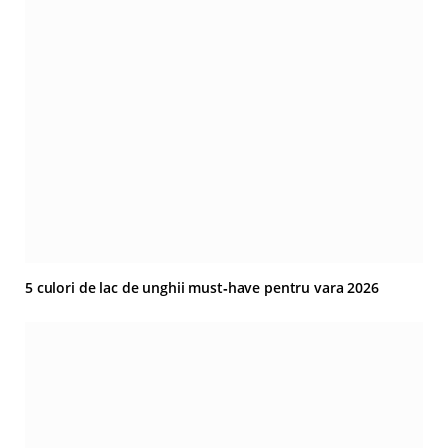
5 culori de lac de unghii must‑have pentru vara 2026