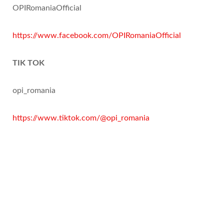
OPIRomaniaOfficial
https://www.facebook.com/OPIRomaniaOfficial
TIK TOK
opi_romania
https://www.tiktok.com/@opi_romania