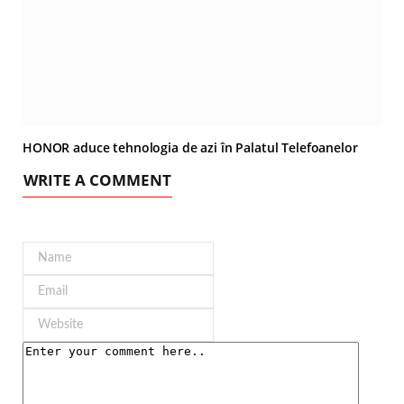
HONOR aduce tehnologia de azi în Palatul Telefoanelor
WRITE A COMMENT