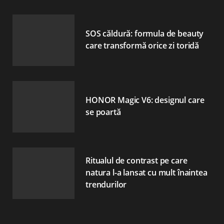
SOS căldură: formula de beauty
care transformă orice zi toridă
HONOR Magic V6: designul care
se poartă
Ritualul de contrast pe care
natura l-a lansat cu mult înaintea
trendurilor