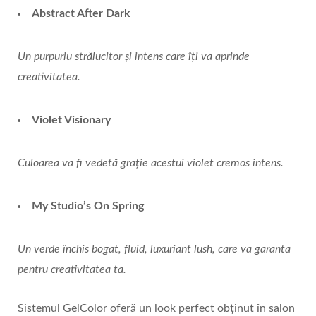
Abstract After Dark
Un purpuriu strălucitor și intens care îți va aprinde
creativitatea.
Violet Visionary
Culoarea va fi vedetă grație acestui violet cremos intens.
My Studio’s On Spring
Un verde închis bogat, fluid, luxuriant lush, care va garanta
pentru creativitatea ta.
Sistemul GelColor oferă un look perfect obținut în salon