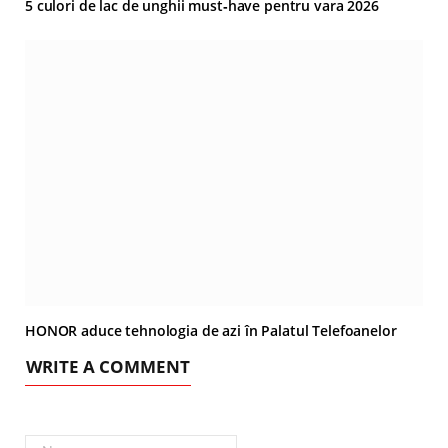
5 culori de lac de unghii must‑have pentru vara 2026
HONOR aduce tehnologia de azi în Palatul Telefoanelor
WRITE A COMMENT