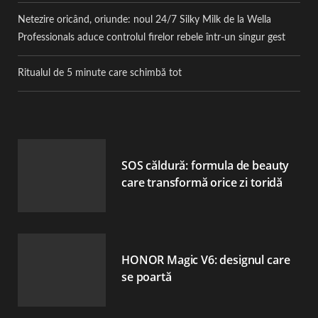
Netezire oricând, oriunde: noul 24/7 Silky Milk de la Wella
Professionals aduce controlul firelor rebele într-un singur gest
Ritualul de 5 minute care schimbă tot
SOS căldură: formula de beauty
care transformă orice zi toridă
HONOR Magic V6: designul care
se poartă