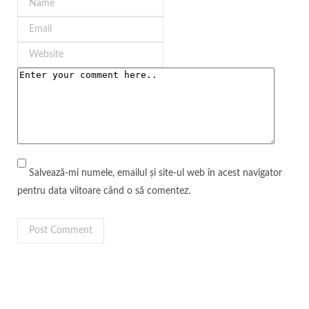
Salvează-mi numele, emailul și site-ul web în acest navigator
pentru data viitoare când o să comentez.