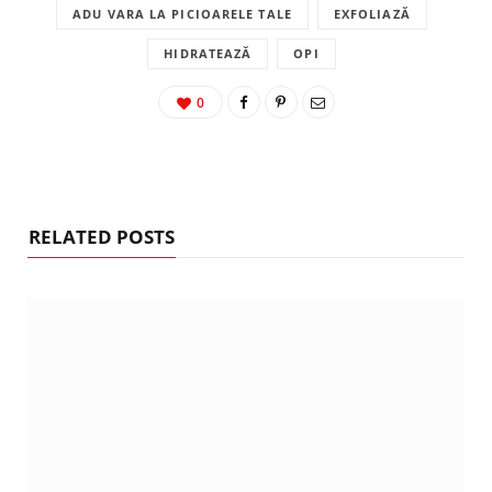
ADU VARA LA PICIOARELE TALE
EXFOLIAZĂ
HIDRATEAZĂ
OPI
0
RELATED POSTS