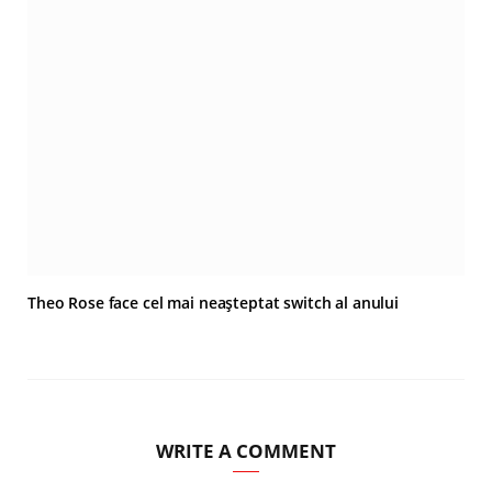
Theo Rose face cel mai neașteptat switch al anului
WRITE A COMMENT