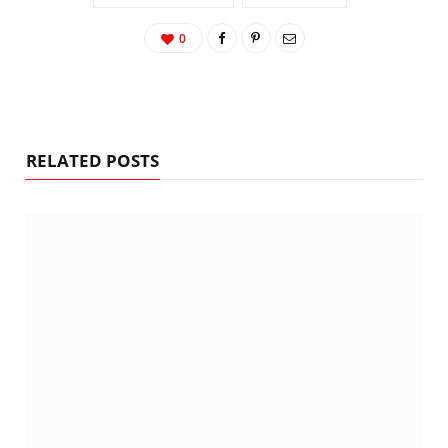
0
RELATED POSTS