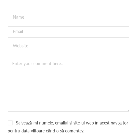
Salvează-mi numele, emailul și site-ul web în acest navigator
pentru data viitoare când o să comentez.