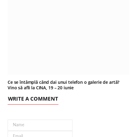
Ce se întâmplă când dai unui telefon o galerie de artă?
Vino să afli la CINA, 19 – 20 iunie
WRITE A COMMENT