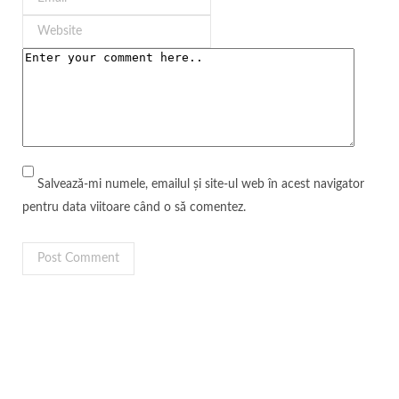
Salvează-mi numele, emailul și site-ul web în acest navigator
pentru data viitoare când o să comentez.