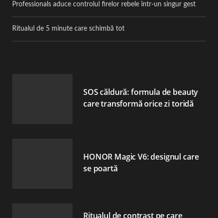
Professionals aduce controlul firelor rebele într-un singur gest
Ritualul de 5 minute care schimbă tot
SOS căldură: formula de beauty
care transformă orice zi toridă
HONOR Magic V6: designul care
se poartă
Ritualul de contrast pe care