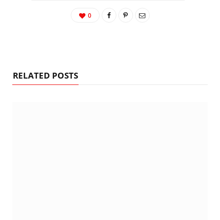
0
RELATED POSTS