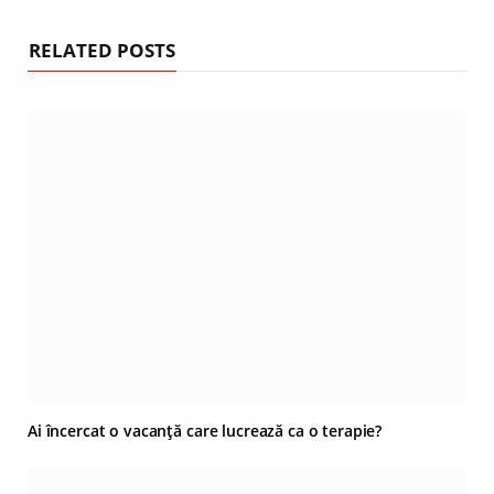
RELATED POSTS
Ai încercat o vacanță care lucrează ca o terapie?