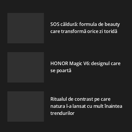
SOS căldură: formula de beauty
care transformă orice zi toridă
HONOR Magic V6: designul care
se poartă
Ritualul de contrast pe care
natura l-a lansat cu mult înaintea
trendurilor