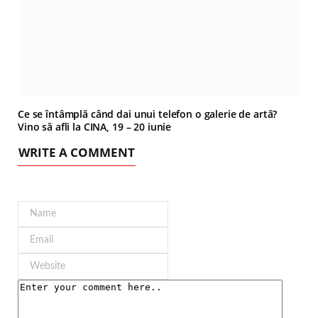
Ce se întâmplă când dai unui telefon o galerie de artă?
Vino să afli la CINA, 19 – 20 iunie
WRITE A COMMENT