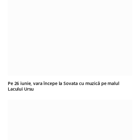
Pe 26 iunie, vara începe la Sovata cu muzică pe malul
Lacului Ursu