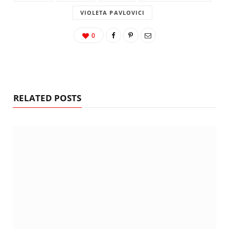
VIOLETA PAVLOVICI
0
RELATED POSTS