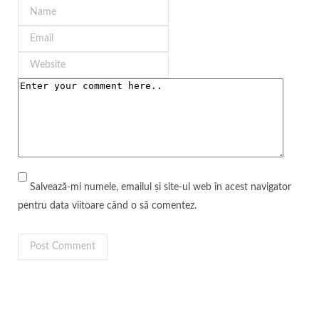
Salvează-mi numele, emailul și site-ul web în acest navigator
pentru data viitoare când o să comentez.