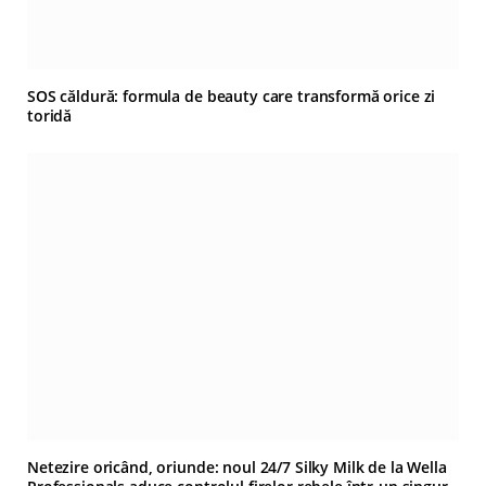
SOS căldură: formula de beauty care transformă orice zi
toridă
Netezire oricând, oriunde: noul 24/7 Silky Milk de la Wella