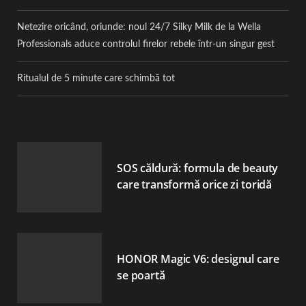
Netezire oricând, oriunde: noul 24/7 Silky Milk de la Wella
Professionals aduce controlul firelor rebele într-un singur gest
Ritualul de 5 minute care schimbă tot
SOS căldură: formula de beauty
care transformă orice zi toridă
HONOR Magic V6: designul care
se poartă