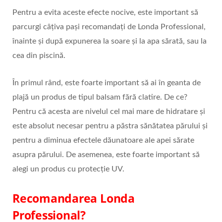
Pentru a evita aceste efecte nocive, este important să
parcurgi câțiva pași recomandați de Londa Professional,
înainte și după expunerea la soare și la apa sărată, sau la
cea din piscină.
În primul rând, este foarte important să ai în geanta de
plajă un produs de tipul balsam fără clatire. De ce?
Pentru că acesta are nivelul cel mai mare de hidratare și
este absolut necesar pentru a păstra sănătatea părului și
pentru a diminua efectele dăunatoare ale apei sărate
asupra părului. De asemenea, este foarte important să
alegi un produs cu protecție UV.
Recomandarea Londa
Professional?