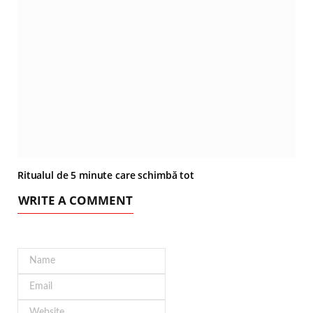
Ritualul de 5 minute care schimbă tot
WRITE A COMMENT