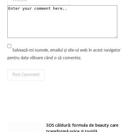
Salvează-mi numele, emailul și site-ul web în acest navigator
pentru data viitoare când o să comentez.
SOS căldură: formula de beauty care
transformă orice zi toridă