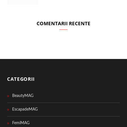
COMENTARII RECENTE
CATEGORII
BeautyMAG
EscapadeMAG
FemiMAG