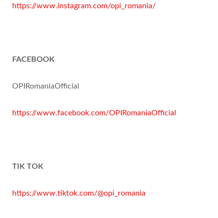
https://www.instagram.com/opi_romania/
FACEBOOK
OPIRomaniaOfficial
https://www.facebook.com/OPIRomaniaOfficial
TIK TOK
https://www.tiktok.com/@opi_romania