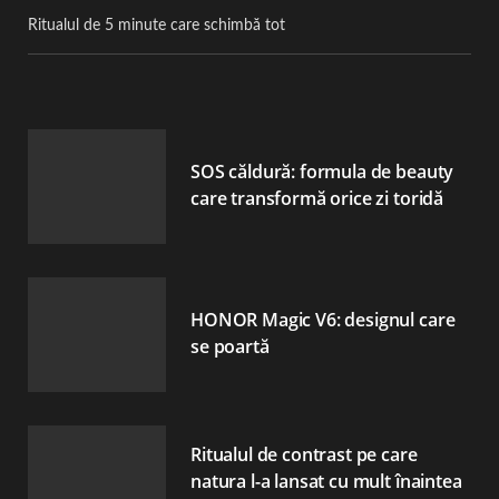
Ritualul de 5 minute care schimbă tot
SOS căldură: formula de beauty
care transformă orice zi toridă
HONOR Magic V6: designul care
se poartă
Ritualul de contrast pe care
natura l-a lansat cu mult înaintea