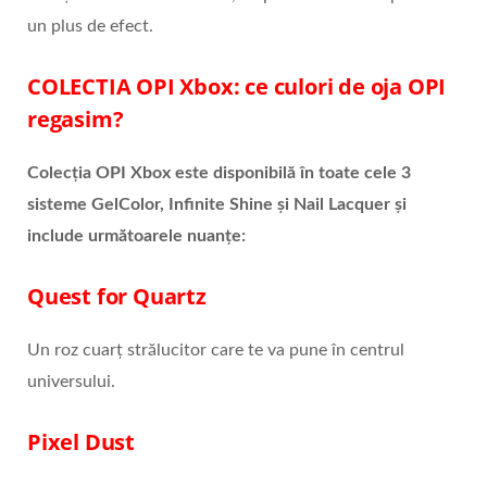
un plus de efect.
COLECTIA OPI Xbox: ce culori de oja OPI
regasim?
Colecția OPI Xbox este disponibilă în toate cele 3
sisteme GelColor, Infinite Shine și Nail Lacquer și
include următoarele nuanțe:
Quest for Quartz
Un roz cuarț strălucitor care te va pune în centrul
universului.
Pixel Dust