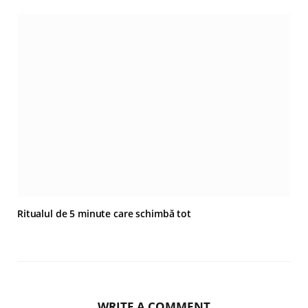
Ritualul de 5 minute care schimbă tot
WRITE A COMMENT