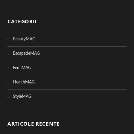
CATEGORII
BeautyMAG
EscapadeMAG
FemiMAG
HealthMAG
StyleMAG
ARTICOLE RECENTE