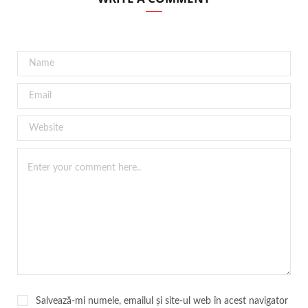
Salvează-mi numele, emailul și site-ul web în acest navigator