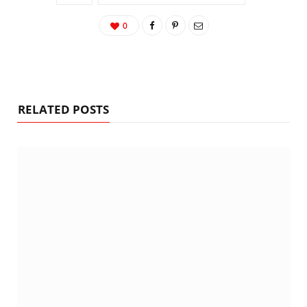
0
RELATED POSTS