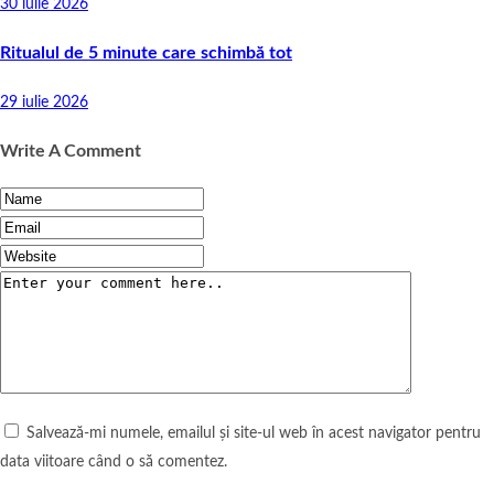
30 iulie 2026
Ritualul de 5 minute care schimbă tot
29 iulie 2026
Write A Comment
Salvează-mi numele, emailul și site-ul web în acest navigator pentru
data viitoare când o să comentez.