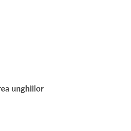
rea unghiilor