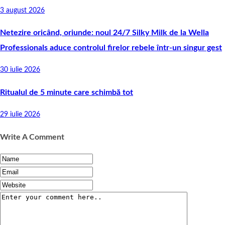
3 august 2026
Netezire oricând, oriunde: noul 24/7 Silky Milk de la Wella
Professionals aduce controlul firelor rebele într-un singur gest
30 iulie 2026
Ritualul de 5 minute care schimbă tot
29 iulie 2026
Write A Comment