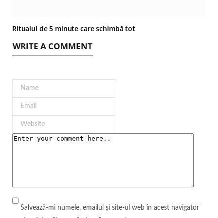
Ritualul de 5 minute care schimbă tot
WRITE A COMMENT
Salvează-mi numele, emailul și site-ul web în acest navigator