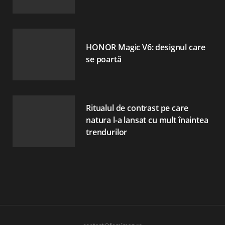
HONOR Magic V6: designul care
se poartă
Ritualul de contrast pe care
natura l-a lansat cu mult înaintea
trendurilor