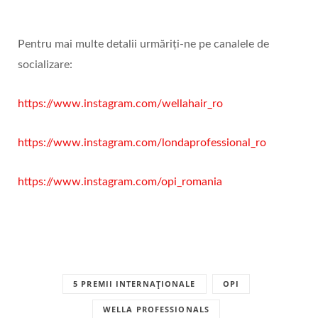
Pentru mai multe detalii urmăriți-ne pe canalele de
socializare:
https://www.instagram.com/wellahair_ro
https://www.instagram.com/londaprofessional_ro
https://www.instagram.com/opi_romania
5 PREMII INTERNAȚIONALE
OPI
WELLA PROFESSIONALS