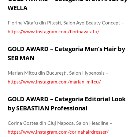
WELLA
Florina Vătafu din Pitești, Salon Ayo Beauty Concept –
https://www.instagram.com/florinavatafu/
GOLD AWARD – Categoria Men
’s Hair by
SEB MAN
Marian Mitcu din București, Salon Hypenosis –
https://www.instagram.com/marian_mitcu/
GOLD AWARD – Categoria Editorial Look
by SEBASTIAN Professional
Corina Costea din Cluj Napoca, Salon Headline –
https://www.instagram.com/corinahairdresser/