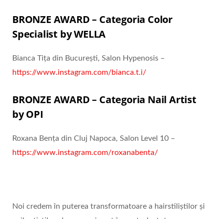
BRONZE AWARD – Categoria Color
Specialist by WELLA
Bianca Tița din București, Salon Hypenosis –
https://www.instagram.com/bianca.t.i/
BRONZE AWARD – Categoria Nail Artist
by OPI
Roxana Bența din Cluj Napoca, Salon Level 10 –
https://www.instagram.com/roxanabenta/
Noi credem în puterea transformatoare a hairstiliștilor și