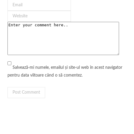
Salvează-mi numele, emailul și site-ul web în acest navigator
pentru data viitoare când o să comentez.