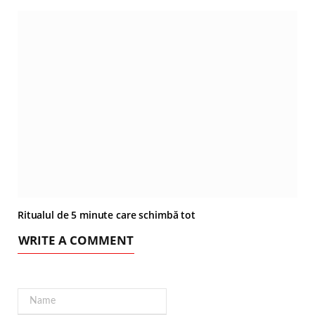
Ritualul de 5 minute care schimbă tot
WRITE A COMMENT