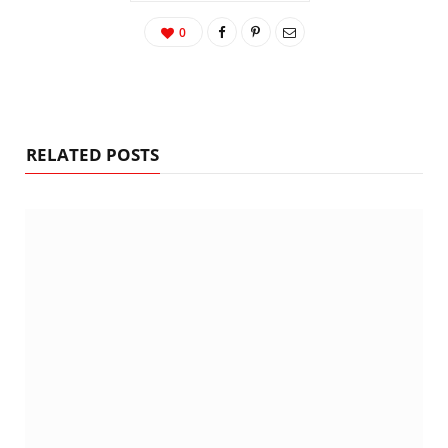
0
RELATED POSTS