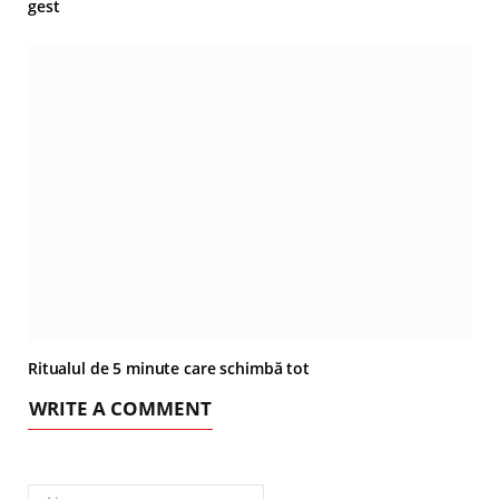
gest
Ritualul de 5 minute care schimbă tot
WRITE A COMMENT