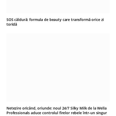
SOS căldură: formula de beauty care transformă orice zi
toridă
Netezire oricând, oriunde: noul 24/7 Silky Milk de la Wella
Professionals aduce controlul firelor rebele într-un singur