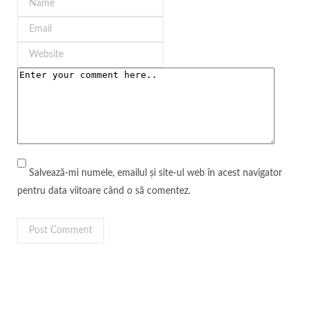
Salvează-mi numele, emailul și site-ul web în acest navigator
pentru data viitoare când o să comentez.