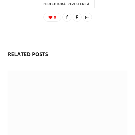
PEDICHIURĂ REZISTENTĂ
0
RELATED POSTS