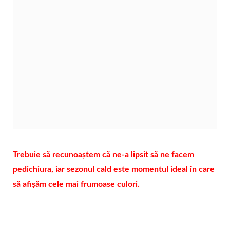
Trebuie să recunoaștem că ne-a lipsit să ne facem
pedichiura, iar sezonul cald este momentul ideal în care
să afișăm cele mai frumoase culori.