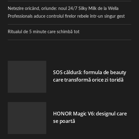
Netezire oricând, oriunde: noul 24/7 Silky Milk de la Wella
Professionals aduce controlul firelor rebele într-un singur gest
Ritualul de 5 minute care schimbă tot
SOS căldură: formula de beauty
care transformă orice zi toridă
HONOR Magic V6: designul care
se poartă