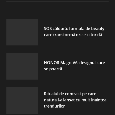
SOS căldură: formula de beauty
care transformă orice zi toridă
HONOR Magic V6: designul care
se poartă
Ritualul de contrast pe care
natura l-a lansat cu mult înaintea
trendurilor