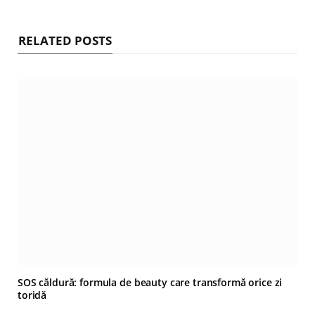
RELATED POSTS
SOS căldură: formula de beauty care transformă orice zi
toridă