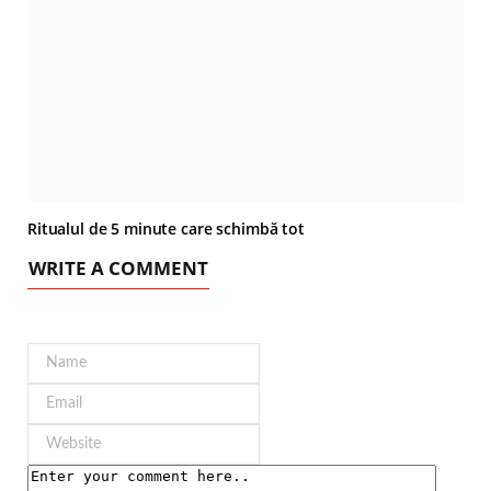
Ritualul de 5 minute care schimbă tot
WRITE A COMMENT