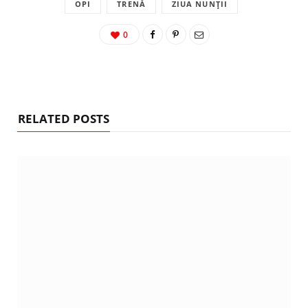
OPI
TRENĂ
ZIUA NUNȚII
0
RELATED POSTS