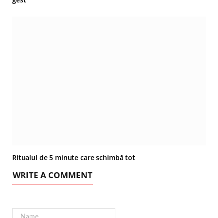
Ritualul de 5 minute care schimbă tot
WRITE A COMMENT