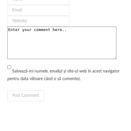
Salvează-mi numele, emailul și site-ul web în acest navigator
pentru data viitoare când o să comentez.