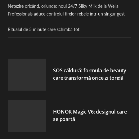
Netezire oricând, oriunde: noul 24/7 Silky Milk de la Wella
Professionals aduce controlul firelor rebele într-un singur gest
Ritualul de 5 minute care schimbă tot
SOS căldură: formula de beauty
care transformă orice zi toridă
HONOR Magic V6: designul care
se poartă