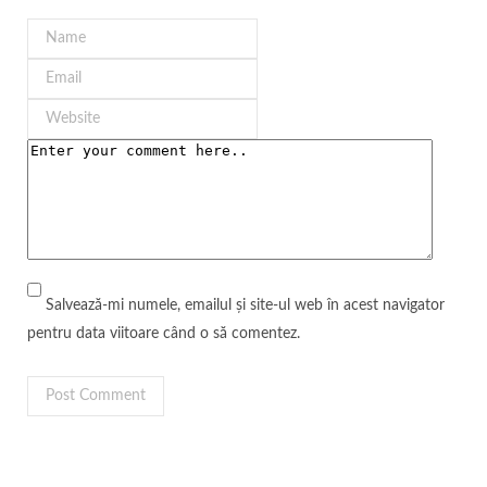
Salvează-mi numele, emailul și site-ul web în acest navigator
pentru data viitoare când o să comentez.