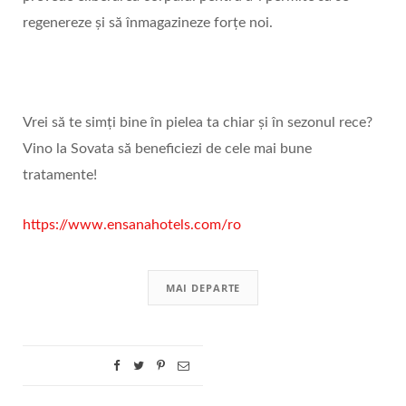
regenereze și să înmagazineze forțe noi.
Vrei să te simți bine în pielea ta chiar și în sezonul rece?
Vino la Sovata să beneficiezi de cele mai bune
tratamente!
https://www.ensanahotels.com/ro
MAI DEPARTE