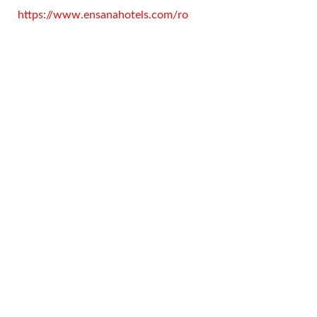
https://www.ensanahotels.com/ro