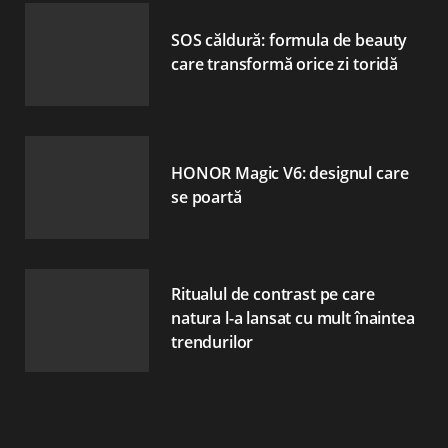
SOS căldură: formula de beauty
care transformă orice zi toridă
HONOR Magic V6: designul care
se poartă
Ritualul de contrast pe care
natura l-a lansat cu mult înaintea
trendurilor