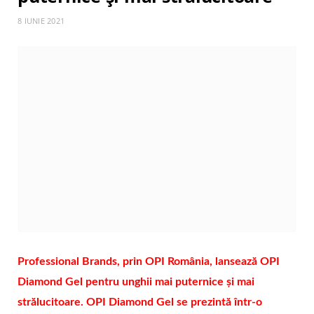
8 IUNIE 2021
Professional Brands, prin OPI România, lansează OPI
Diamond Gel pentru unghii mai puternice și mai
strălucitoare. OPI Diamond Gel se prezintă într-o