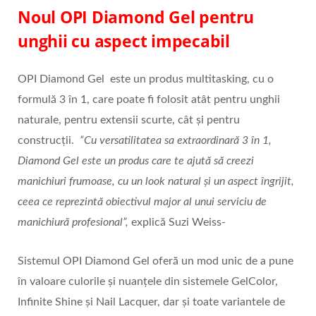
Noul OPI Diamond Gel pentru
unghii cu aspect impecabil
OPI Diamond Gel este un produs multitasking, cu o
formulă 3 în 1, care poate fi folosit atât pentru unghii
naturale, pentru extensii scurte, cât și pentru
construcții.
”Cu versatilitatea sa extraordinară 3 în 1,
Diamond Gel este un produs care te ajută să creezi
manichiuri frumoase, cu un look natural și un aspect îngrijit,
ceea ce reprezintă obiectivul major al unui serviciu de
manichiură profesional”,
explică Suzi Weiss-
Sistemul OPI Diamond Gel oferă un mod unic de a pune
în valoare culorile și nuanțele din sistemele GelColor,
Infinite Shine și Nail Lacquer, dar și toate variantele de