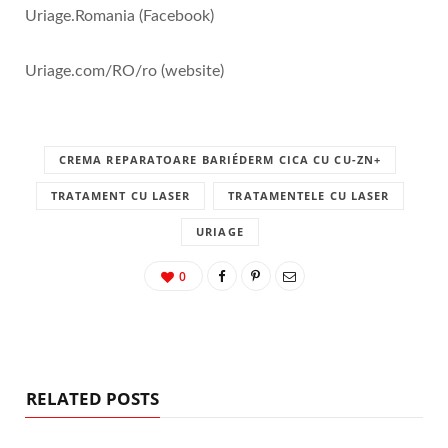
Uriage.Romania (Facebook)
Uriage.com/RO/ro (website)
CREMA REPARATOARE BARIÉDERM CICA CU CU-ZN+
TRATAMENT CU LASER
TRATAMENTELE CU LASER
URIAGE
0
RELATED POSTS