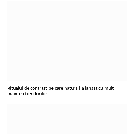
Ritualul de contrast pe care natura l-a lansat cu mult
înaintea trendurilor