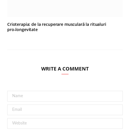
Crioterapia: de la recuperare musculară la ritualuri
pro‑longevitate
WRITE A COMMENT