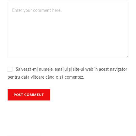
Salvează-mi numele, emailul și site-ul web în acest navigator
pentru data viitoare când o să comentez.