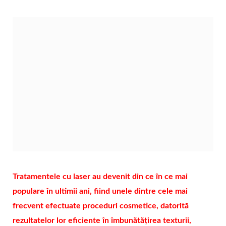
Tratamentele cu laser au devenit din ce în ce mai
populare în ultimii ani, fiind unele dintre cele mai
frecvent efectuate proceduri cosmetice, datorită
rezultatelor lor eficiente în îmbunătățirea texturii,