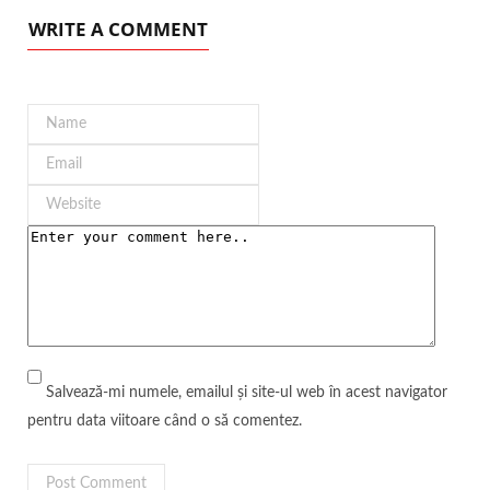
WRITE A COMMENT
Salvează-mi numele, emailul și site-ul web în acest navigator
pentru data viitoare când o să comentez.