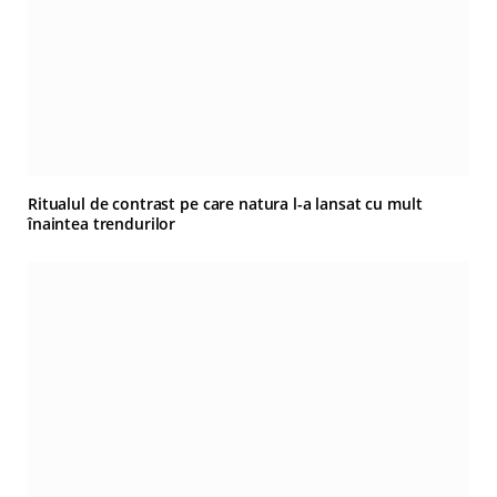
Ritualul de contrast pe care natura l-a lansat cu mult
înaintea trendurilor