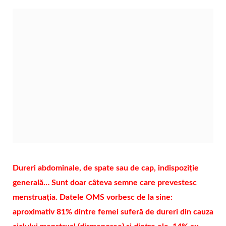
Dureri abdominale, de spate sau de cap, indispoziție
generală… Sunt doar câteva semne care prevestesc
menstruația. Datele OMS vorbesc de la sine:
aproximativ 81% dintre femei suferă de dureri din cauza