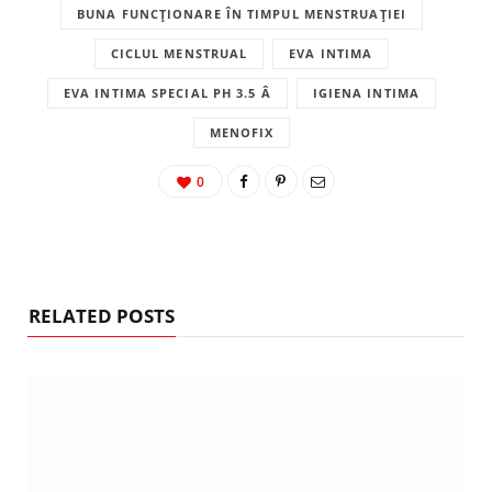
BUNA FUNCȚIONARE ÎN TIMPUL MENSTRUAȚIEI
CICLUL MENSTRUAL
EVA INTIMA
EVA INTIMA SPECIAL PH 3.5 Â
IGIENA INTIMA
MENOFIX
0
RELATED POSTS