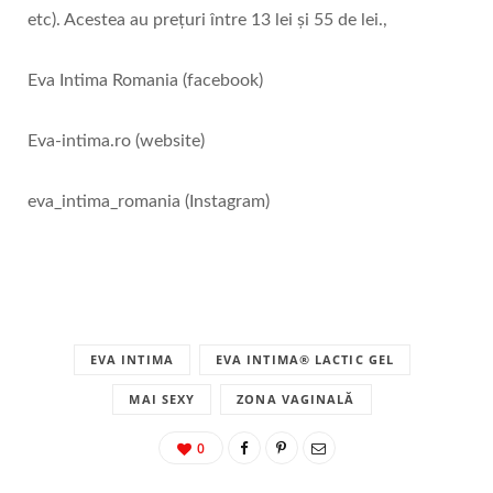
etc). Acestea au prețuri între 13 lei și 55 de lei.,
Eva Intima Romania (facebook)
Eva-intima.ro (website)
eva_intima_romania (Instagram)
EVA INTIMA
EVA INTIMA® LACTIC GEL
MAI SEXY
ZONA VAGINALĂ
0