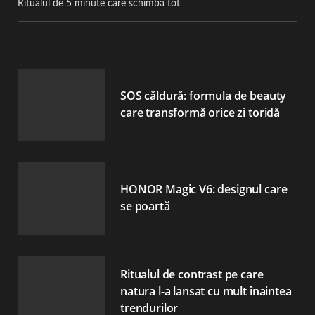
Ritualul de 5 minute care schimbă tot
SOS căldură: formula de beauty
care transformă orice zi toridă
HONOR Magic V6: designul care
se poartă
Ritualul de contrast pe care
natura l-a lansat cu mult înaintea
trendurilor