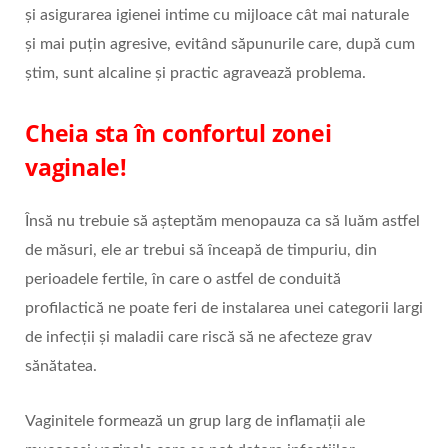
și asigurarea igienei intime cu mijloace cât mai naturale
și mai puțin agresive, evitând săpunurile care, după cum
știm, sunt alcaline și practic agravează problema.
Cheia sta în confortul zonei
vaginale!
Însă nu trebuie să așteptăm menopauza ca să luăm astfel
de măsuri, ele ar trebui să înceapă de timpuriu, din
perioadele fertile, în care o astfel de conduită
profilactică ne poate feri de instalarea unei categorii largi
de infecții și maladii care riscă să ne afecteze grav
sănătatea.
Vaginitele formează un grup larg de inflamații ale