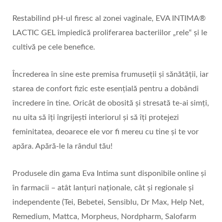
Restabilind pH-ul firesc al zonei vaginale, EVA INTIMA®
LACTIC GEL împiedică proliferarea bacteriilor „rele“ și le
cultivă pe cele benefice.
Încrederea în sine este premisa frumuseții și sănătății, iar
starea de confort fizic este esențială pentru a dobândi
încredere în tine. Oricât de obosită și stresată te-ai simți,
nu uita să îți îngrijești interiorul și să îți protejezi
feminitatea, deoarece ele vor fi mereu cu tine și te vor
apăra. Apără-le la rândul tău!
Produsele din gama Eva Intima sunt disponibile online și
în farmacii – atât lanțuri naționale, cât și regionale și
independente (Tei, Bebetei, Sensiblu, Dr Max, Help Net,
Remedium, Mattca, Morpheus, Nordpharm, Salofarm