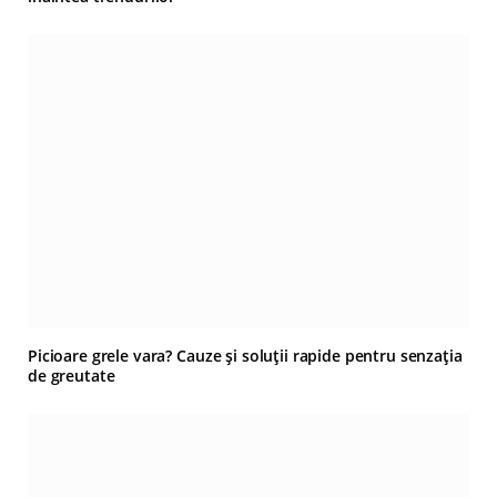
Picioare grele vara? Cauze și soluții rapide pentru senzația
de greutate