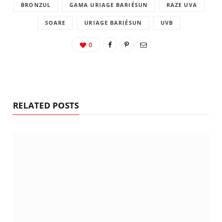
BRONZUL
GAMA URIAGE BARIÉSUN
RAZE UVA
SOARE
URIAGE BARIÉSUN
UVB
0
RELATED POSTS