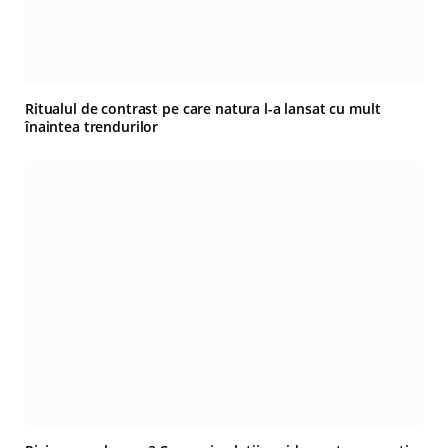
Ritualul de contrast pe care natura l-a lansat cu mult
înaintea trendurilor