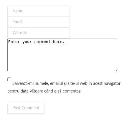
Salvează-mi numele, emailul și site-ul web în acest navigator
pentru data viitoare când o să comentez.