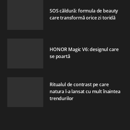
SOS căldură: formula de beauty
care transformă orice zi toridă
HONOR Magic V6: designul care
se poartă
Ritualul de contrast pe care
natura l-a lansat cu mult înaintea
trendurilor