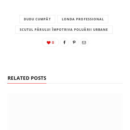
DUDU CUMPĂT
LONDA PROFESSIONAL
SCUTUL PĂRULUI ÎMPOTRIVA POLUĂRII URBANE
0
RELATED POSTS