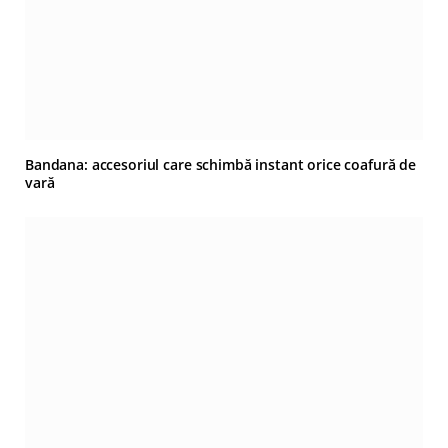
Bandana: accesoriul care schimbă instant orice coafură de
vară