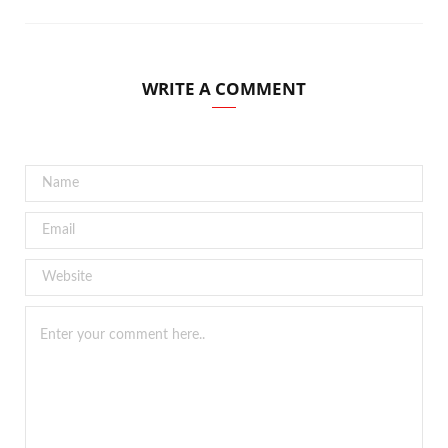
WRITE A COMMENT