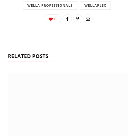
WELLA PROFESSIONALS
WELLAPLEX
0
RELATED POSTS