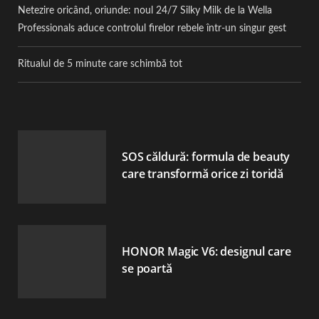
Netezire oricând, oriunde: noul 24/7 Silky Milk de la Wella
Professionals aduce controlul firelor rebele într-un singur gest
Ritualul de 5 minute care schimbă tot
SOS căldură: formula de beauty
care transformă orice zi toridă
HONOR Magic V6: designul care
se poartă