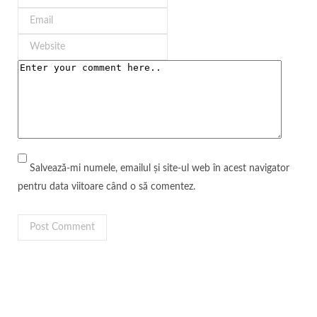
Salvează-mi numele, emailul și site-ul web în acest navigator
pentru data viitoare când o să comentez.