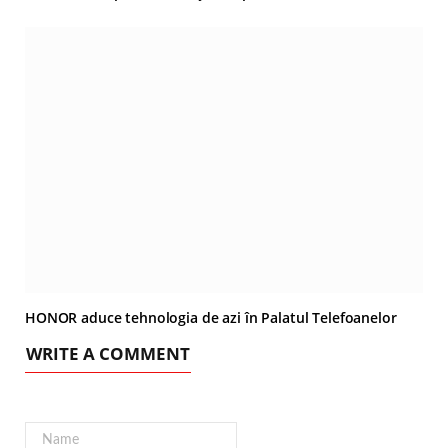
HONOR aduce tehnologia de azi în Palatul Telefoanelor
WRITE A COMMENT