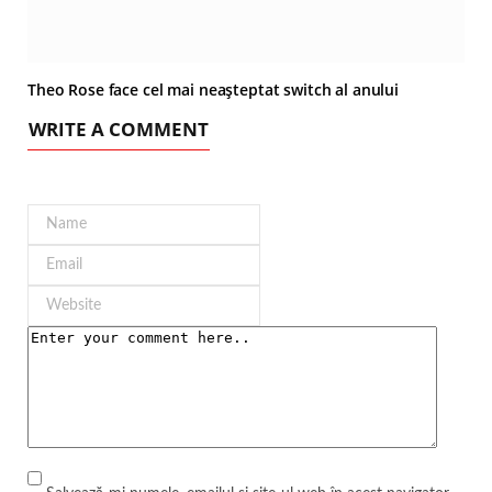
Theo Rose face cel mai neașteptat switch al anului
WRITE A COMMENT