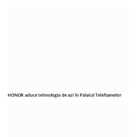
HONOR aduce tehnologia de azi în Palatul Telefoanelor