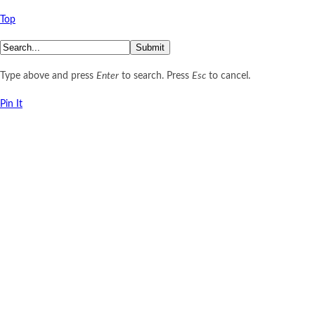
Top
Submit
Type above and press
Enter
to search. Press
Esc
to cancel.
Pin It