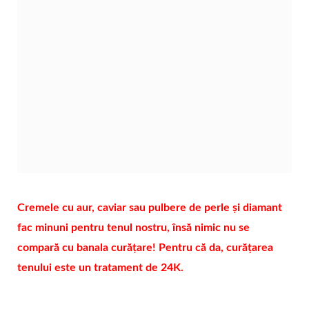
Cremele cu aur, caviar sau pulbere de perle și diamant
fac minuni pentru tenul nostru, însă nimic nu se
compară cu banala curățare! Pentru că da, curățarea
tenului este un tratament de 24K.