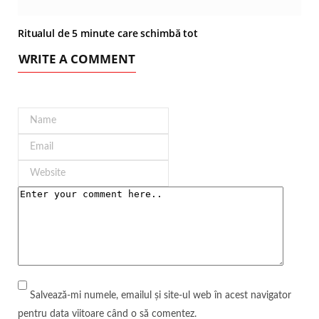
Ritualul de 5 minute care schimbă tot
WRITE A COMMENT
Salvează-mi numele, emailul și site-ul web în acest navigator
pentru data viitoare când o să comentez.