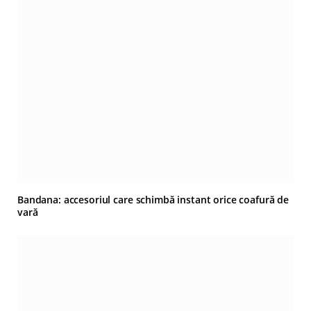
Bandana: accesoriul care schimbă instant orice coafură de
vară