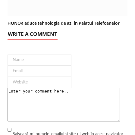
HONOR aduce tehnologia de azi în Palatul Telefoanelor
WRITE A COMMENT
Salvează-mi numele, emailul și site-ul web în acest navigator