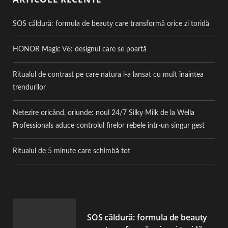
SOS căldură: formula de beauty care transformă orice zi toridă
HONOR Magic V6: designul care se poartă
Ritualul de contrast pe care natura l-a lansat cu mult înaintea
trendurilor
Netezire oricând, oriunde: noul 24/7 Silky Milk de la Wella
Professionals aduce controlul firelor rebele într-un singur gest
Ritualul de 5 minute care schimbă tot
SOS căldură: formula de beauty