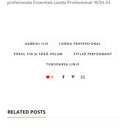
profesionala Essentials Londa Professional: RON 61
GABRIEL ILIE
LONDA PROFESSIONAL
PĂRUL FIN ȘI FĂRĂ VOLUM
STYLER PERFORMANT
TUNSOAREA LINIE
0
RELATED POSTS