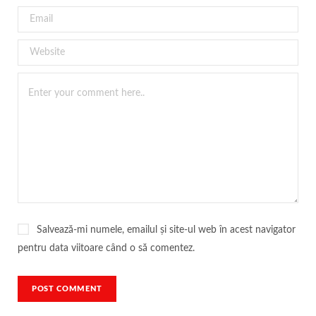
Salvează-mi numele, emailul și site-ul web în acest navigator
pentru data viitoare când o să comentez.