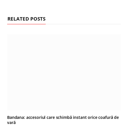
RELATED POSTS
Bandana: accesoriul care schimbă instant orice coafură de
vară