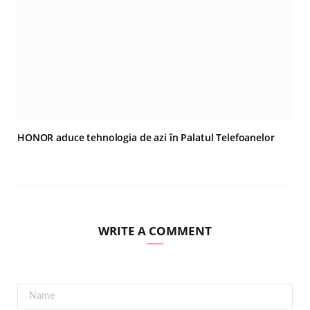
HONOR aduce tehnologia de azi în Palatul Telefoanelor
WRITE A COMMENT