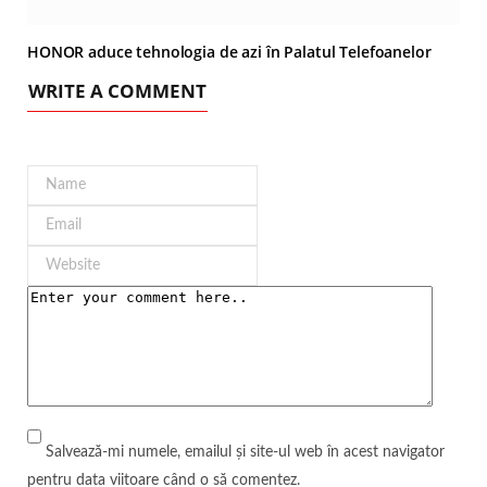
HONOR aduce tehnologia de azi în Palatul Telefoanelor
WRITE A COMMENT
Salvează-mi numele, emailul și site-ul web în acest navigator
pentru data viitoare când o să comentez.